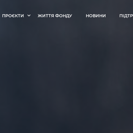
ПРОЄКТИ
ЖИТТЯ ФОНДУ
НОВИНИ
ПІДТ