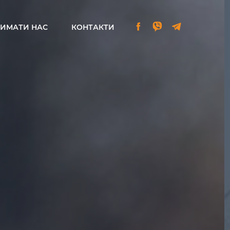
РИМАТИ НАС
КОНТАКТИ