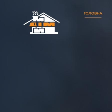
ГОЛОВНА